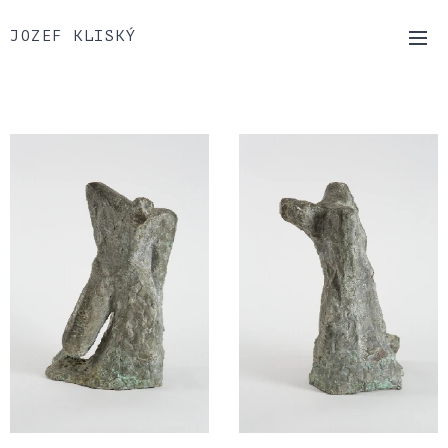
JOZEF KLISKÝ