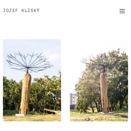
JOZEF KLISKÝ